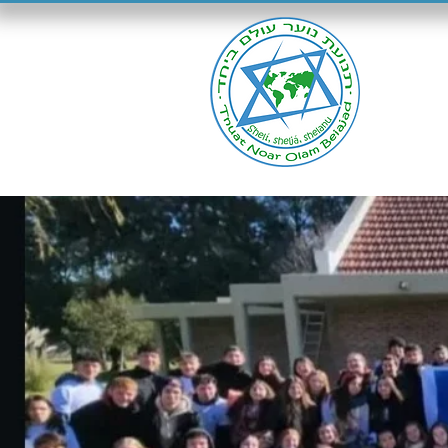
Inici