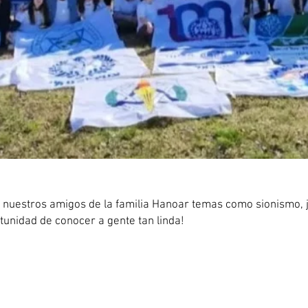
 nuestros amigos de la familia Hanoar temas como sionismo,
tunidad de conocer a gente tan linda!