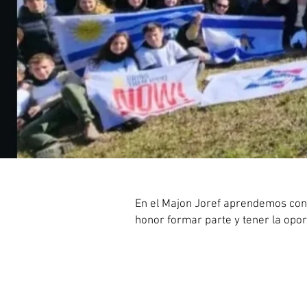
En el Majon Joref aprendemos con
honor formar parte y tener la opor