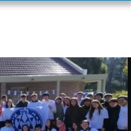
tenu
Contacto