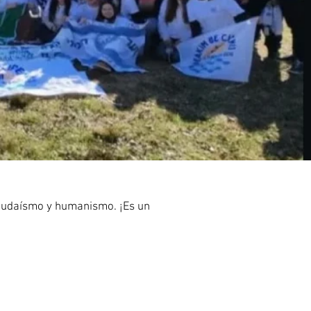
 judaísmo y humanismo. ¡Es un