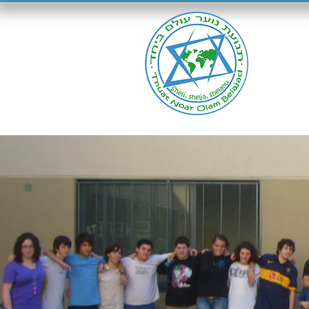
Inici