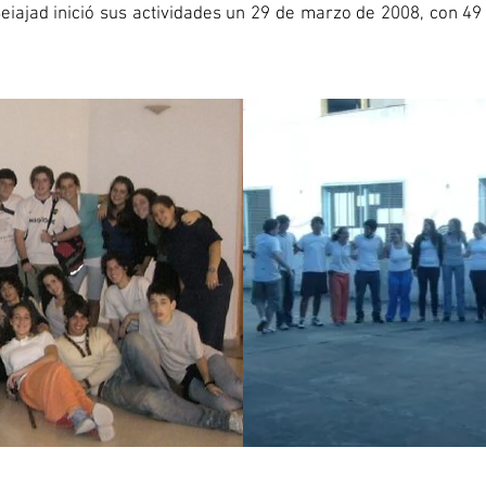
Beiajad inició sus actividades un 29 de marzo de 2008, con 49 