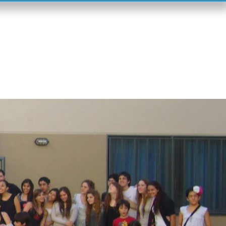
tenu
Contacto