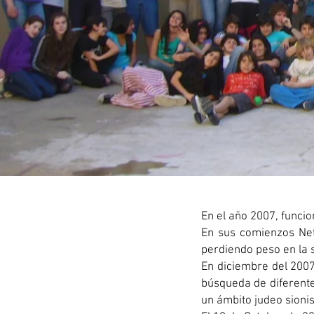
En el año 2007, funci
En sus comienzos Netz
perdiendo peso en la 
En diciembre del 2007
búsqueda de diferente
un ámbito judeo sionis