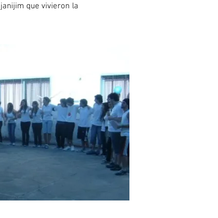
janijim que vivieron la