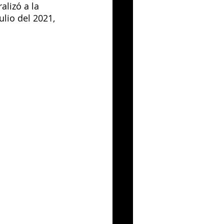
lizó a la 
ulio del 2021, 