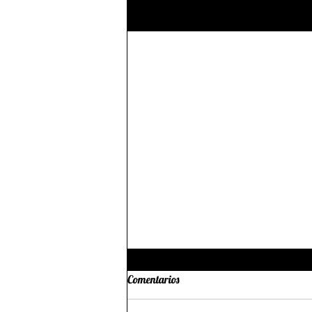
Entradas recientes
Comentarios