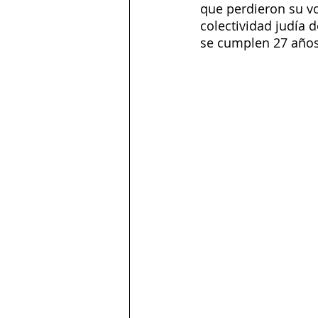
que perdieron su vo
colectividad judía d
se cumplen 27 años