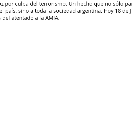
z por culpa del terrorismo. Un hecho que no sólo para
el país, sino a toda la sociedad argentina. Hoy 18 de J
 del atentado a la AMIA.